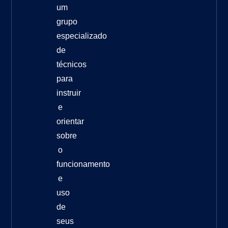
um
grupo
especializado
de
técnicos
para
instruir
e
orientar
sobre
o
funcionamento
e
uso
de
seus