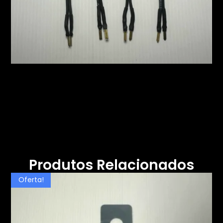
Produtos Relacionados
Oferta!