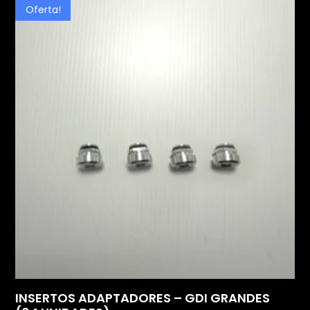
Oferta!
INSERTOS ADAPTADORES – GDI GRANDES