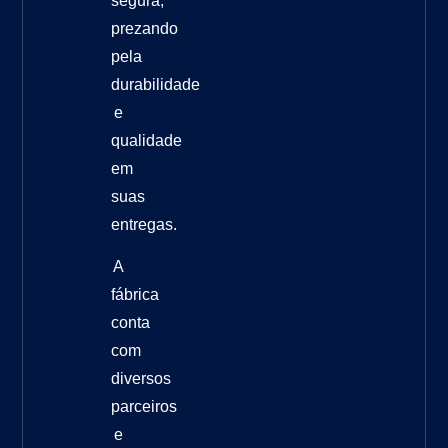
segura,
prezando
pela
durabilidade
e
qualidade
em
suas
entregas.
A
fábrica
conta
com
diversos
parceiros
e